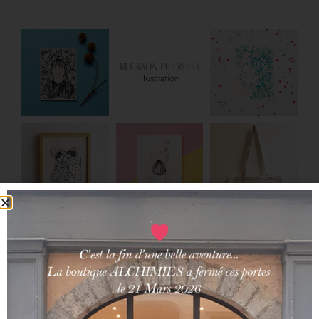
SENORITA CROCHET