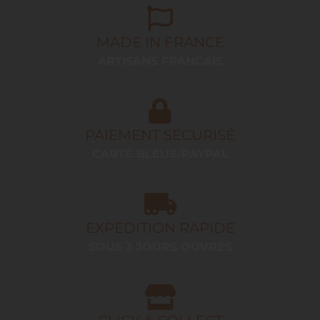
MADE IN FRANCE
ARTISANS FRANCAIS
PAIEMENT SÉCURISÉ
CARTE BLEUE/PAYPAL
EXPÉDITION RAPIDE
SOUS 3 JOURS OUVRÉS