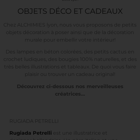
OBJETS DÉCO ET CADEAUX
Chez ALCHIMIES lyon, nous vous proposons de petits
objets décoration à poser ainsi que de la décoration
murale pour embellir votre intérieur!
Des lampes en béton colorées, des petits cactus en
crochet ludiques, des bougies 100% naturelles, et des
très belles illustrations et tableaux. De quoi vous faire
plaisir ou trouver un cadeau original!
Découvrez ci-dessous nos merveilleuses
créatrices…
RUGIADA PETRELLI
Rugiada Petrelli
est une illustratrice et